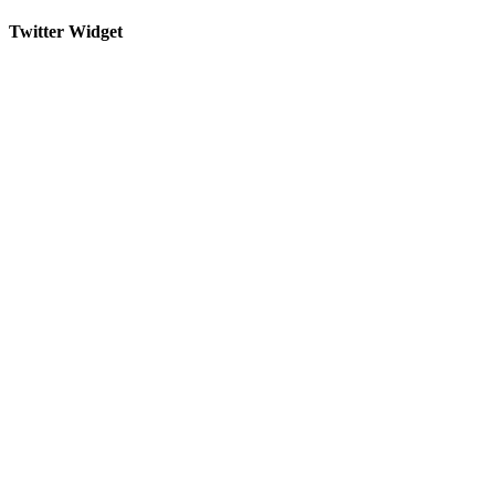
Twitter Widget